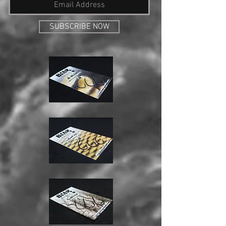
SUBSCRIBE NOW