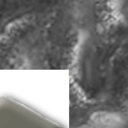
NUEVO