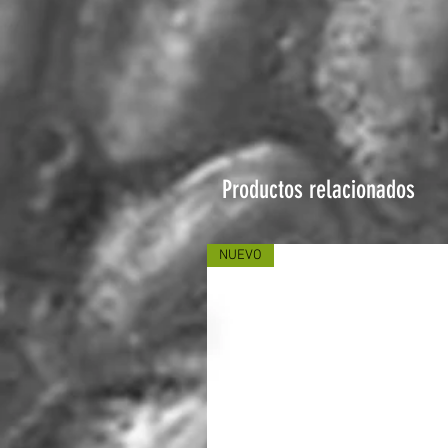
Productos relacionados
NUEVO