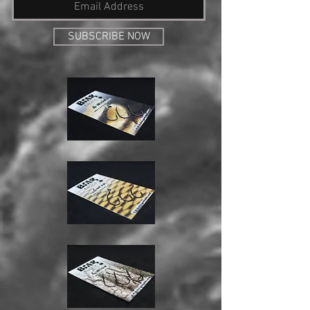
SUBSCRIBE NOW